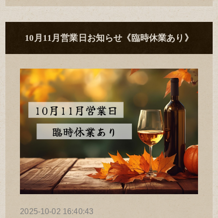
10月11月営業日お知らせ《臨時休業あり》
2025-10-02 16:40:43