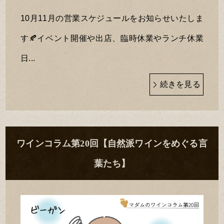
10月11月の営業スケジュールをお知らせいたしま
す🍂イベント開催や出店、臨時休業やランチ休業
日...
続きを見る
ワインコラム第20回【自然派ワインをめぐる言
葉たち】