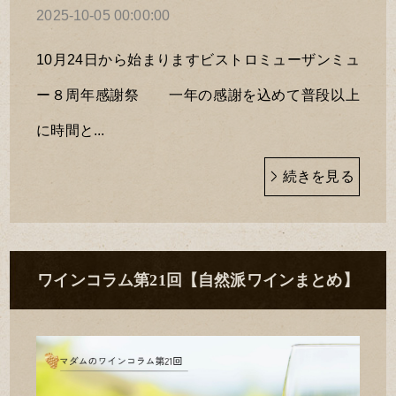
2025-10-05 00:00:00
10月24日から始まりますビストロミューザンミュ
ー８周年感謝祭 一年の感謝を込めて普段以上
に時間と...
続きを見る
ワインコラム第21回【自然派ワインまとめ】