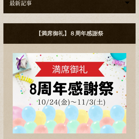
最新記事
【満席御礼】８周年感謝祭