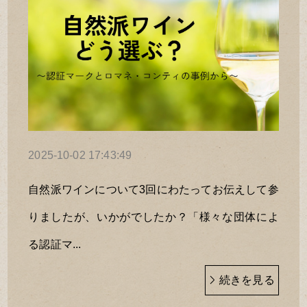
2025-10-02 17:43:49
自然派ワインについて3回にわたってお伝えして参
りましたが、いかがでしたか？「様々な団体によ
る認証マ...
続きを見る