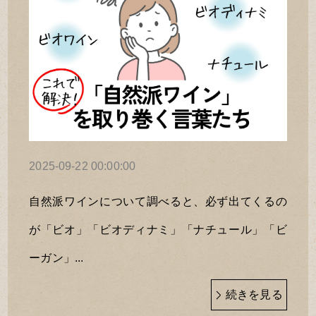
2025-09-22 00:00:00
自然派ワインについて調べると、必ず出てくるの
が「ビオ」「ビオディナミ」「ナチュール」「ビ
ーガン」...
続きを見る