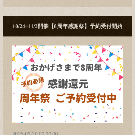
10/24~11/3開催【8周年感謝祭】予約受付開始
2025-09-20 00:00:00