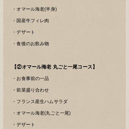
・オマール海老(半身)
・国産牛フィレ肉
・デザート
・食後のお飲み物
【②オマール海老 丸ごと一尾コース】
・お食事前の一品
・前菜盛り合わせ
・フランス産生ハムサラダ
・オマール海老(丸ごと一尾)
・デザート