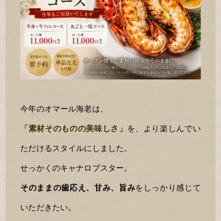
今年のオマール海老は、
「素材そのものの美味しさ」
を、より楽しんでい
ただけるスタイルにしました。
せっかくのキャナロブスター。
そのままの歯応え、甘み、旨み
をしっかり感じて
いただきたい。