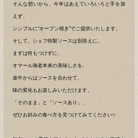
そんな想いから、今年はあえていろいろと手を加
えず、
シンプルに“オーブン焼き”でご提供いたします。
そして、シェフ特製ソースは別添えに。
まずは何もつけずに、
オマール海老本来の美味しさを。
途中からはソースを合わせて、
味の変化もお楽しみいただけます。
「そのまま」と「ソースあり」、
ぜひお好みの食べ方を見つけてみてください✨