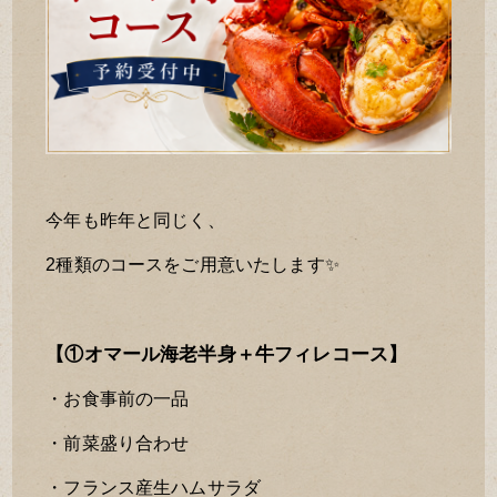
今年も昨年と同じく、
2種類のコースをご用意いたします✨
【①オマール海老半身＋牛フィレコース】
・お食事前の一品
・前菜盛り合わせ
・フランス産生ハムサラダ