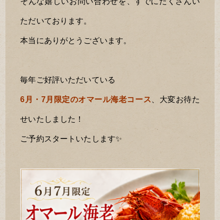
そんな嬉しいお問い合わせを、すでにたくさんい
ただいております。
本当にありがとうございます。
毎年ご好評いただいている
6月・7月限定のオマール海老コース
、大変お待た
せいたしました！
ご予約スタートいたします✨