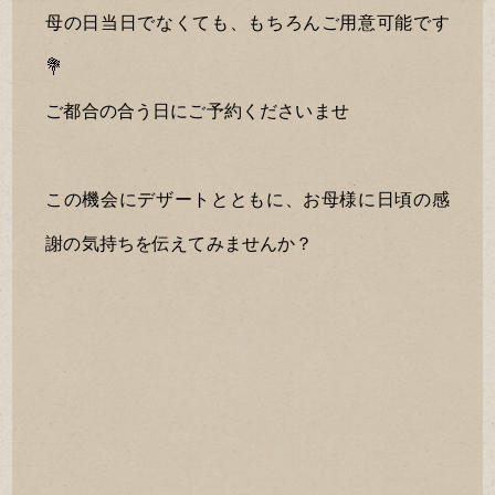
母の日当日でなくても、もちろんご用意可能です
💐
ご都合の合う日にご予約くださいませ
この機会にデザートとともに、お母様に日頃の感
謝の気持ちを伝えてみませんか？