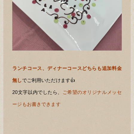
ランチコース、ディナーコースどちらも追加料金
無し
でご利用いただけます👍
20文字以内でしたら、
ご希望のオリジナルメッセ
ージもお書きできます