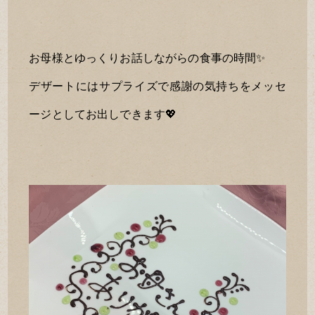
お母様とゆっくりお話しながらの食事の時間✨
デザートにはサプライズで感謝の気持ちをメッセ
ージとしてお出しできます💖