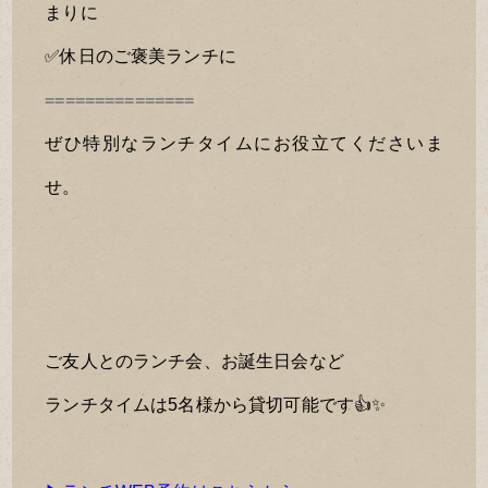
まりに
✅休日のご褒美ランチに
===============
ぜひ特別なランチタイムにお役立てくださいま
せ。
ご友人とのランチ会、お誕生日会など
ランチタイムは5名様から貸切可能です👍✨