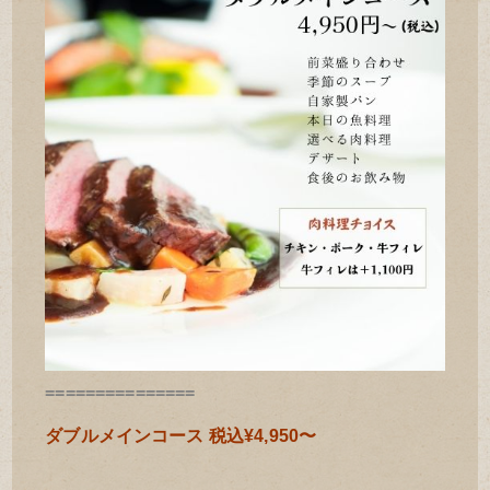
===============
ダブルメインコース 税込¥4,950〜